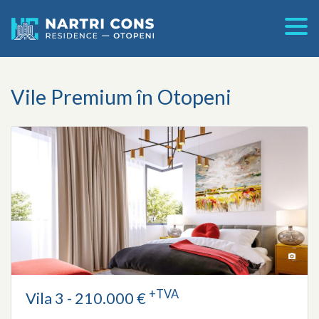
Vile Premium în Otopeni
+TVA
Vila 3 - 210.000 €