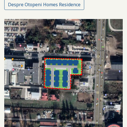
Despre Otopeni Homes Residence