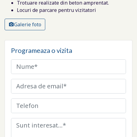
Trotuare realizate din beton amprentat.
Locuri de parcare pentru vizitatori
Galerie foto
Programeaza o vizita
Nume*
Adresa de email*
Telefon
Observatii*