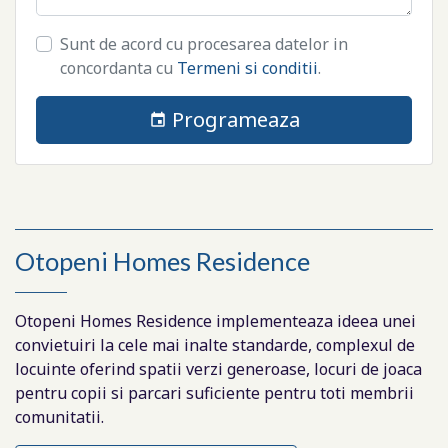
Sunt de acord cu procesarea datelor in
concordanta cu
Termeni si conditii
.
Programeaza
Otopeni Homes Residence
Otopeni Homes Residence implementeaza ideea unei
convietuiri la cele mai inalte standarde, complexul de
locuinte oferind spatii verzi generoase, locuri de joaca
pentru copii si parcari suficiente pentru toti membrii
comunitatii.